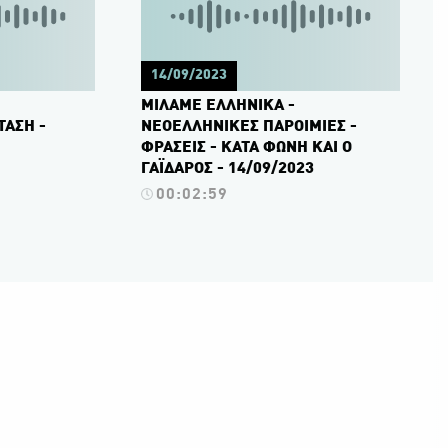
14/09/2023
ΜΙΛΑΜΕ ΕΛΛΗΝΙΚΑ -
ΤΑΣΗ -
ΝΕΟΕΛΛΗΝΙΚΕΣ ΠΑΡΟΙΜΙΕΣ -
ΦΡΑΣΕΙΣ - ΚΑΤΑ ΦΩΝΗ ΚΑΙ Ο
ΓΑΪΔΑΡΟΣ - 14/09/2023
00:02:59