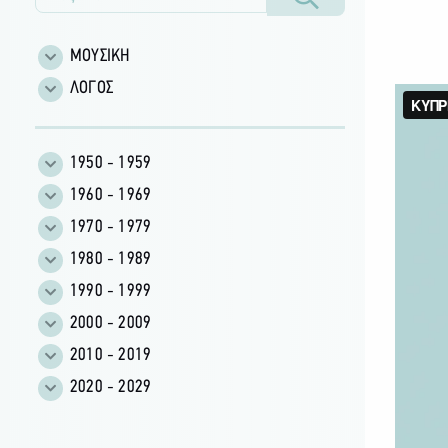
ΜΟΥΣΙΚΗ
ΛΟΓΟΣ
1950 - 1959
1960 - 1969
1970 - 1979
1980 - 1989
1990 - 1999
2000 - 2009
2010 - 2019
2020 - 2029