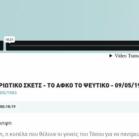
ΙΩΤΙΚΟ ΣΚΕΤΣ - ΤΟ ΑΦΚΟ ΤΟ ΨΕΥΤΙΚΟ - 09/05/19
05/1983
00:18:19
ληψη
, η κοπέλα που θέλουν οι γονείς του Τάσου για να παντρευτ