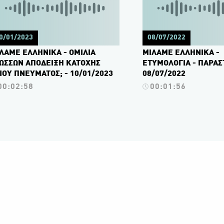
0/01/2023
08/07/2022
ΛΑΜΕ ΕΛΛΗΝΙΚΑ - ΟΜΙΛΙΑ
ΜΙΛΑΜΕ ΕΛΛΗΝΙΚΑ -
ΩΣΣΩΝ ΑΠΟΔΕΙΞΗ ΚΑΤΟΧΗΣ
ΕΤΥΜΟΛΟΓΙΑ - ΠΑΡΑΣ
ΙΟΥ ΠΝΕΥΜΑΤΟΣ; - 10/01/2023
08/07/2022
00:02:58
00:01:56