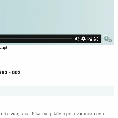
83 - 002
εί ο γιος τους, θέλει να μιλήσει με την κοπέλα που