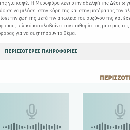
 της για καφέ. Η Μυροφόρα λέει στην αδελφή της Δέσπω γι
σισε να μιλήσει στην κόρη της και στην μητέρα της την 
ίσει την ζωή της μετά την απώλεια του συζύγου της και έχ
όρας, τελικά καταλαβαίνει την επιθυμία της μητέρας της 
όρας για να συζητήσουν το θέμα.
ΠΕΡΙΣΣΌΤΕΡΕΣ ΠΛΗΡΟΦΟΡΊΕΣ
ΠΕΡΙΣΣΟΤ