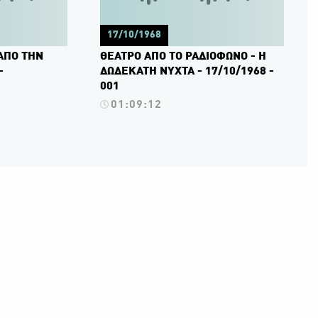
17/10/1968
ΑΠΟ ΤΗΝ
ΘΕΑΤΡΟ ΑΠΟ ΤΟ ΡΑΔΙΟΦΩΝΟ - Η
-
ΔΩΔΕΚΑΤΗ ΝΥΧΤΑ - 17/10/1968 -
001
01:09:12