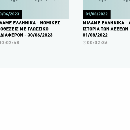
0/06/2023
01/08/2022
ΛΑΜΕ ΕΛΛΗΝΙΚΑ - ΝΟΜΙΚΕΣ
ΜΙΛΑΜΕ ΕΛΛΗΝΙΚΑ - 
ΟΘΕΣΕΙΣ ΜΕ ΓΛΩΣΣΙΚΟ
ΙΣΤΟΡΙΑ ΤΩΝ ΛΕΞΕΩΝ 
ΔΙΑΦΕΡΟΝ - 30/06/2023
01/08/2022
00:02:48
00:02:36