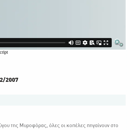
02/2007
ζύγου της Μυροφόρας, όλες οι κοπέλες πηγαίνουν στο