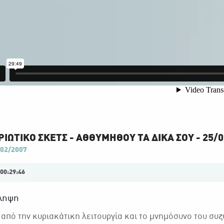
ΙΩΤΙΚΟ ΣΚΕΤΣ - AΘΘΥΜΗΘΟΥ ΤΑ ΔΙΚΑ ΣΟΥ - 25/
02/2007
00:29:46
ληψη
από την κυριακάτικη λειτουργία και το μνημόσυνο του συ