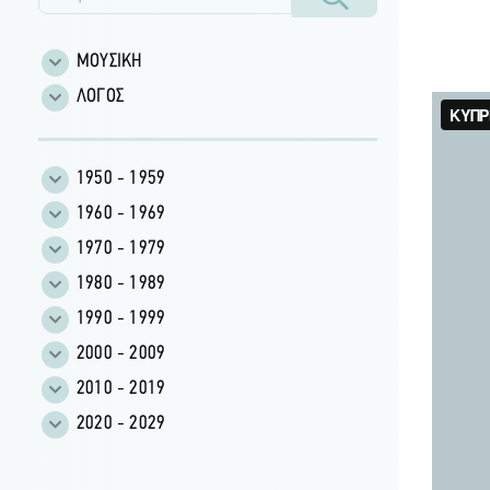
ΜΟΥΣΙΚΗ
ΛΟΓΟΣ
1950 - 1959
1960 - 1969
1970 - 1979
1980 - 1989
1990 - 1999
2000 - 2009
2010 - 2019
2020 - 2029