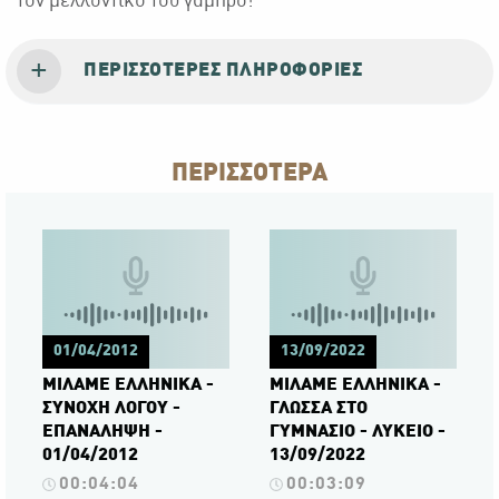
τον μελλοντικό του γαμπρό!
ΠΕΡΙΣΣΌΤΕΡΕΣ ΠΛΗΡΟΦΟΡΊΕΣ
ΠΕΡΙΣΣΟΤΕΡΑ
01/04/2012
13/09/2022
ΜΙΛΑΜΕ ΕΛΛΗΝΙΚΑ -
ΜΙΛΑΜΕ ΕΛΛΗΝΙΚΑ -
ΣΥΝΟΧΗ ΛΟΓΟΥ -
ΓΛΩΣΣΑ ΣΤΟ
ΕΠΑΝΑΛΗΨΗ -
ΓΥΜΝΑΣΙΟ - ΛΥΚΕΙΟ -
01/04/2012
13/09/2022
00:04:04
00:03:09