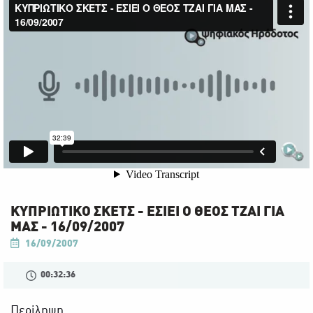
ΚΥΠΡΙΩΤΙΚΟ ΣΚΕΤΣ - ΕΣΙΕΙ Ο ΘΕΟΣ ΤΖΑΙ ΓΙΑ
ΜΑΣ - 16/09/2007
16/09/2007
00:32:36
Περίληψη