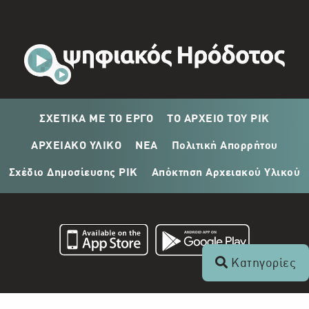
ΣΧΕΤΙΚΑ ΜΕ ΤΟ ΕΡΓΟ
ΤΟ ΑΡΧΕΙΟ ΤΟΥ ΡΙΚ
ΑΡΧΕΙΑΚΟ ΥΛΙΚΟ
ΝΕΑ
Πολιτική Απορρήτου
Σχέδιο Δημοσίευσης ΡΙΚ
Απόκτηση Αρχειακού Υλικού
Κατηγορίες