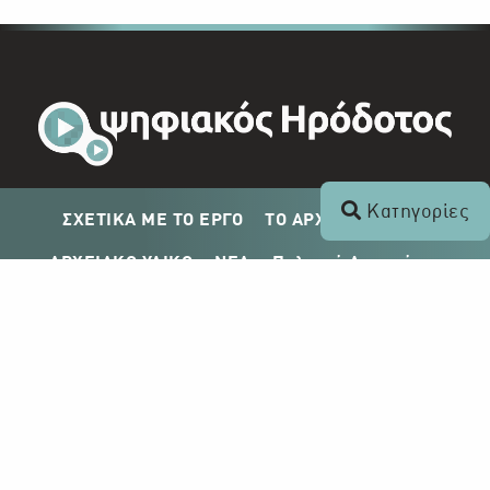
Κατηγορίες
ΣΧΕΤΙΚΑ ΜΕ ΤΟ ΕΡΓΟ
ΤΟ ΑΡΧΕΙΟ ΤΟΥ ΡΙΚ
ΑΡΧΕΙΑΚΟ ΥΛΙΚΟ
ΝΕΑ
Πολιτική Απορρήτου
Σχέδιο Δημοσίευσης ΡΙΚ
Απόκτηση Αρχειακού Υλικού