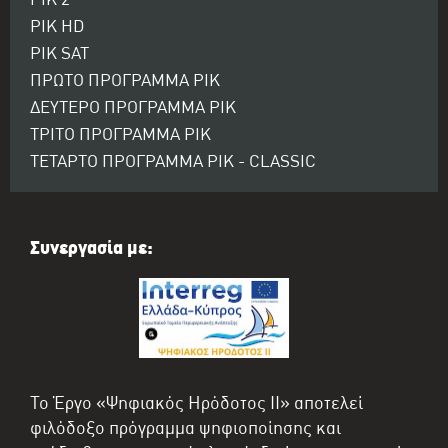
ΡΙΚ 2
ΡΙΚ HD
ΡΙΚ SAT
ΠΡΩΤΟ ΠΡΟΓΡΑΜΜΑ ΡΙΚ
ΔΕΥΤΕΡΟ ΠΡΟΓΡΑΜΜΑ ΡΙΚ
ΤΡΙΤΟ ΠΡΟΓΡΑΜΜΑ ΡΙΚ
ΤΕΤΑΡΤΟ ΠΡΟΓΡΑΜΜΑ ΡΙΚ - CLASSIC
Συνεργασία με:
Το Έργο «Ψηφιακός Ηρόδοτος II» αποτελεί
φιλόδοξο πρόγραμμα ψηφιοποίησης και