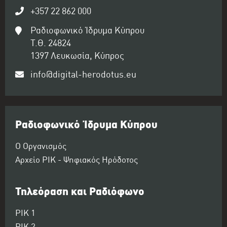
+357 22 862 000
Ραδιοφωνικό Ίδρυμα Κύπρου
Τ.Θ. 24824
1397 Λευκωσία, Κύπρος
info@digital-herodotus.eu
Ραδιοφωνικό Ίδρυμα Κύπρου
Ο Οργανισμός
Αρχείο ΡΙΚ - Ψηφιακός Ηρόδοτος
Τηλεόραση και Ραδιόφωνο
ΡΙΚ 1