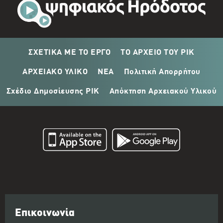
ΣΧΕΤΙΚΑ ΜΕ ΤΟ ΕΡΓΟ
ΤΟ ΑΡΧΕΙΟ ΤΟΥ ΡΙΚ
ΑΡΧΕΙΑΚΟ ΥΛΙΚΟ
ΝΕΑ
Πολιτική Απορρήτου
Σχέδιο Δημοσίευσης ΡΙΚ
Απόκτηση Αρχειακού Υλικού
Επικοινωνία