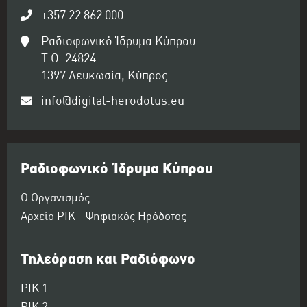
+357 22 862 000
Ραδιοφωνικό Ίδρυμα Κύπρου
Τ.Θ. 24824
1397 Λευκωσία, Κύπρος
info@digital-herodotus.eu
Ραδιοφωνικό Ίδρυμα Κύπρου
Ο Οργανισμός
Αρχείο ΡΙΚ - Ψηφιακός Ηρόδοτος
Τηλεόραση και Ραδιόφωνο
ΡΙΚ 1