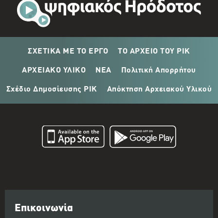
ΣΧΕΤΙΚΑ ΜΕ ΤΟ ΕΡΓΟ
ΤΟ ΑΡΧΕΙΟ ΤΟΥ ΡΙΚ
ΑΡΧΕΙΑΚΟ ΥΛΙΚΟ
ΝΕΑ
Πολιτική Απορρήτου
Σχέδιο Δημοσίευσης ΡΙΚ
Απόκτηση Αρχειακού Υλικού
Επικοινωνία