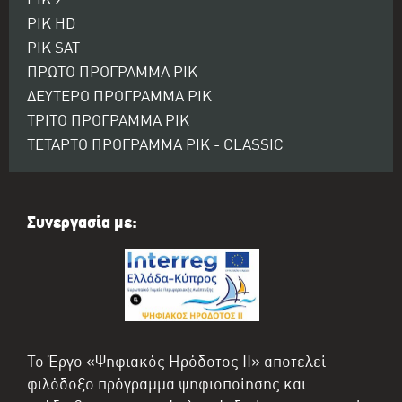
ΡΙΚ 2
ΡΙΚ HD
ΡΙΚ SAT
ΠΡΩΤΟ ΠΡΟΓΡΑΜΜΑ ΡΙΚ
ΔΕΥΤΕΡΟ ΠΡΟΓΡΑΜΜΑ ΡΙΚ
ΤΡΙΤΟ ΠΡΟΓΡΑΜΜΑ ΡΙΚ
ΤΕΤΑΡΤΟ ΠΡΟΓΡΑΜΜΑ ΡΙΚ - CLASSIC
Συνεργασία με:
Το Έργο «Ψηφιακός Ηρόδοτος II» αποτελεί
φιλόδοξο πρόγραμμα ψηφιοποίησης και