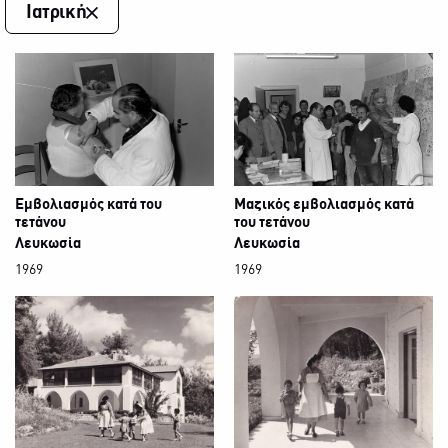
Ιατρική
Εμβολιασμός κατά του
Μαζικός εμβολιασμός κατά
τετάνου
του τετάνου
Λευκωσία
Λευκωσία
1969
1969