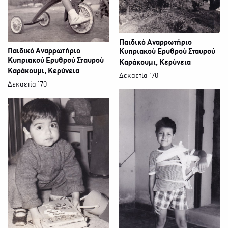
Παιδικό Αναρρωτήριο
Παιδικό Αναρρωτήριο
Κυπριακού Ερυθρού Σταυρού
Κυπριακού Ερυθρού Σταυρού
Καράκουμι, Κερύνεια
Καράκουμι, Κερύνεια
Δεκαετία '70
Δεκαετία '70