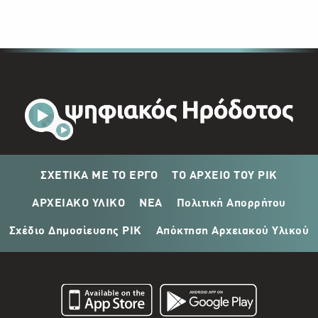
ΣΧΕΤΙΚΑ ΜΕ ΤΟ ΕΡΓΟ
ΤΟ ΑΡΧΕΙΟ ΤΟΥ ΡΙΚ
ΑΡΧΕΙΑΚΟ ΥΛΙΚΟ
ΝΕΑ
Πολιτική Απορρήτου
Σχέδιο Δημοσίευσης ΡΙΚ
Απόκτηση Αρχειακού Υλικού