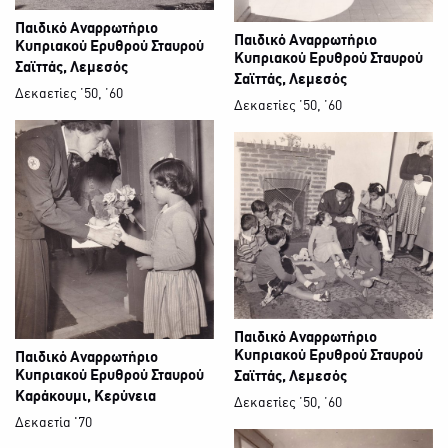
Παιδικό Αναρρωτήριο
Παιδικό Αναρρωτήριο
Κυπριακού Ερυθρού Σταυρού
Κυπριακού Ερυθρού Σταυρού
Σαϊττάς, Λεμεσός
Σαϊττάς, Λεμεσός
Δεκαετίες ΄50, ΄60
Δεκαετίες ΄50, ΄60
Παιδικό Αναρρωτήριο
Κυπριακού Ερυθρού Σταυρού
Παιδικό Αναρρωτήριο
Κυπριακού Ερυθρού Σταυρού
Σαϊττάς, Λεμεσός
Καράκουμι, Κερύνεια
Δεκαετίες ΄50, ΄60
Δεκαετία '70