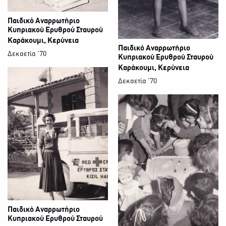
Παιδικό Αναρρωτήριο
Κυπριακού Ερυθρού Σταυρού
Καράκουμι, Κερύνεια
Παιδικό Αναρρωτήριο
Δεκαετία '70
Κυπριακού Ερυθρού Σταυρού
Καράκουμι, Κερύνεια
Δεκαετία '70
Παιδικό Αναρρωτήριο
Κυπριακού Ερυθρού Σταυρού