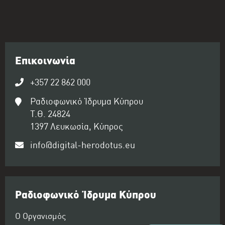
Επικοινωνία
+357 22 862 000
Ραδιοφωνικό Ίδρυμα Κύπρου
Τ.Θ. 24824
1397 Λευκωσία, Κύπρος
info@digital-herodotus.eu
Ραδιοφωνικό Ίδρυμα Κύπρου
Ο Οργανισμός