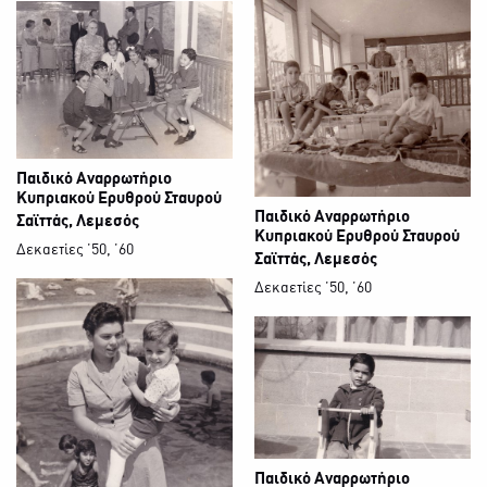
Παιδικό Αναρρωτήριο
Κυπριακού Ερυθρού Σταυρού
Παιδικό Αναρρωτήριο
Σαϊττάς, Λεμεσός
Κυπριακού Ερυθρού Σταυρού
Δεκαετίες ΄50, ΄60
Σαϊττάς, Λεμεσός
Δεκαετίες ΄50, ΄60
Παιδικό Αναρρωτήριο