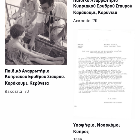
Παιδικό Αναρρωτήριο
Κυπριακού Ερυθρού Σταυρού
Καράκουμι, Κερύνεια
Δεκαετία '70
Παιδικό Αναρρωτήριο
Κυπριακού Ερυθρού Σταυρού.
Καράκουμι, Κερύνεια
Δεκαετία '70
Υποψήφιοι Νοσοκόμοι
Κύπρος