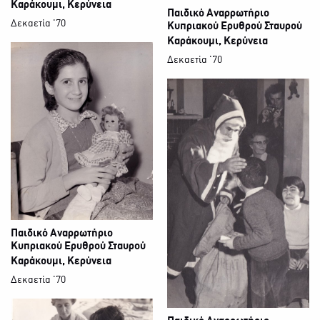
Καράκουμι, Κερύνεια
Παιδικό Αναρρωτήριο
Δεκαετία '70
Κυπριακού Ερυθρού Σταυρού
Καράκουμι, Κερύνεια
Δεκαετία '70
Παιδικό Αναρρωτήριο
Κυπριακού Ερυθρού Σταυρού
Καράκουμι, Κερύνεια
Δεκαετία '70