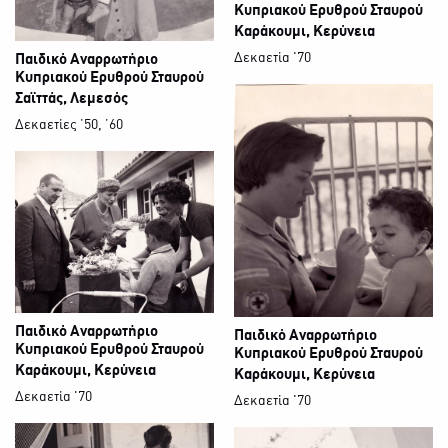
Κυπριακού Ερυθρού Σταυρού
Καράκουμι, Κερύνεια
Δεκαετία '70
Παιδικό Αναρρωτήριο
Κυπριακού Ερυθρού Σταυρού
Σαϊττάς, Λεμεσός
Δεκαετίες ΄50, ΄60
Παιδικό Αναρρωτήριο
Παιδικό Αναρρωτήριο
Κυπριακού Ερυθρού Σταυρού
Κυπριακού Ερυθρού Σταυρού
Καράκουμι, Κερύνεια
Καράκουμι, Κερύνεια
Δεκαετία '70
Δεκαετία '70