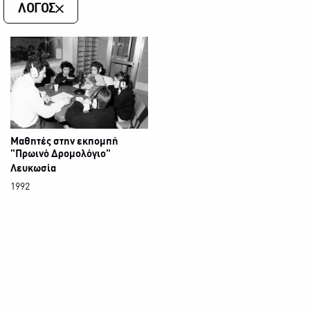
ΛΟΓΟΣ
Μαθητές στην εκπομπή
"Πρωινό Δρομολόγιο"
Λευκωσία
1992