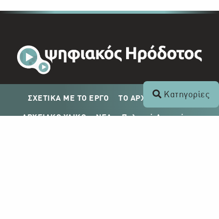
Κατηγορίες
ΣΧΕΤΙΚΑ ΜΕ ΤΟ ΕΡΓΟ
ΤΟ ΑΡΧΕΙΟ ΤΟΥ ΡΙΚ
ΑΡΧΕΙΑΚΟ ΥΛΙΚΟ
ΝΕΑ
Πολιτική Απορρήτου
Σχέδιο Δημοσίευσης ΡΙΚ
Απόκτηση Αρχειακού Υλικού