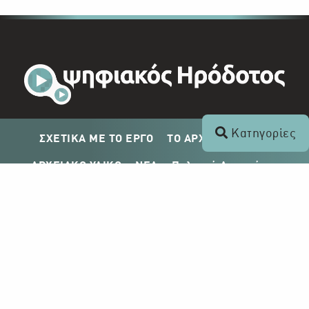
Κατηγορίες
ΣΧΕΤΙΚΑ ΜΕ ΤΟ ΕΡΓΟ
ΤΟ ΑΡΧΕΙΟ ΤΟΥ ΡΙΚ
ΑΡΧΕΙΑΚΟ ΥΛΙΚΟ
ΝΕΑ
Πολιτική Απορρήτου
Σχέδιο Δημοσίευσης ΡΙΚ
Απόκτηση Αρχειακού Υλικού