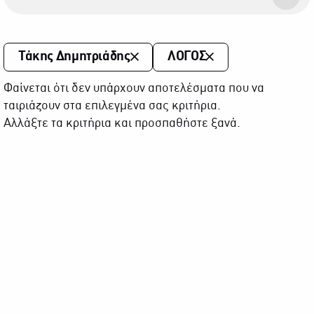
Τάκης Δημητριάδης
ΛΟΓΟΣ
Φαίνεται ότι δεν υπάρχουν αποτελέσματα που να
ταιριάζουν στα επιλεγμένα σας κριτήρια.
Αλλάξτε τα κριτήρια και προσπαθήστε ξανά.