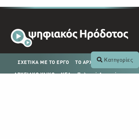
Κατηγορίες
ΣΧΕΤΙΚΑ ΜΕ ΤΟ ΕΡΓΟ
ΤΟ ΑΡΧΕΙΟ ΤΟΥ ΡΙΚ
ΑΡΧΕΙΑΚΟ ΥΛΙΚΟ
ΝΕΑ
Πολιτική Απορρήτου
Σχέδιο Δημοσίευσης ΡΙΚ
Απόκτηση Αρχειακού Υλικού