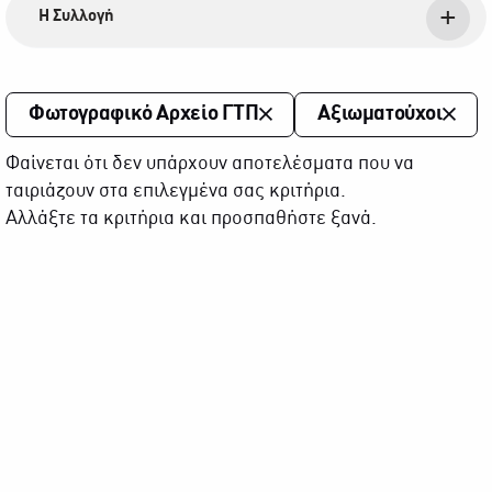
Η Συλλογή
Φωτογραφικό Αρχείο ΓΤΠ
Αξιωματούχοι
Φαίνεται ότι δεν υπάρχουν αποτελέσματα που να
ταιριάζουν στα επιλεγμένα σας κριτήρια.
Αλλάξτε τα κριτήρια και προσπαθήστε ξανά.