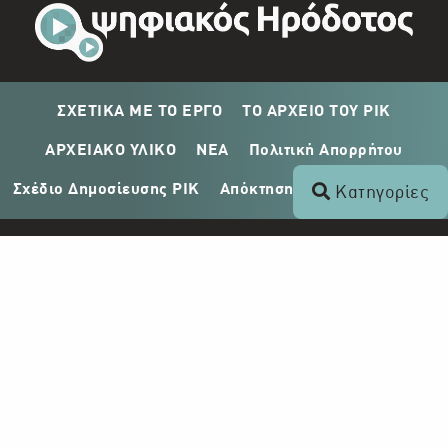
ΣΧΕΤΙΚΑ ΜΕ ΤΟ ΕΡΓΟ
ΤΟ ΑΡΧΕΙΟ ΤΟΥ ΡΙΚ
ΑΡΧΕΙΑΚΟ ΥΛΙΚΟ
ΝΕΑ
Πολιτική Απορρήτου
Σχέδιο Δημοσίευσης ΡΙΚ
Απόκτηση Αρχειακού Υλικού
Κατηγορίες
Επικοινωνία