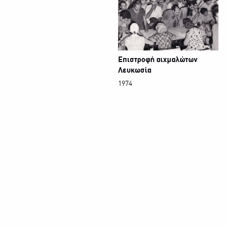
Επιστροφή αιχμαλώτων
Λευκωσία
1974