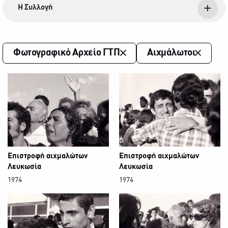
Η Συλλογή
Φωτογραφικό Αρχείο ΓΤΠ
Αιχμάλωτοι
Επιστροφή αιχμαλώτων
Επιστροφή αιχμαλώτων
Λευκωσία
Λευκωσία
1974
1974