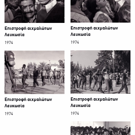
Επιστροφή αιχμαλώτων
Επιστροφή αιχμαλώτων
Λευκωσία
Λευκωσία
1974
1974
Επιστροφή αιχμαλώτων
Επιστροφή αιχμαλώτων
Λευκωσία
Λευκωσία
1974
1974