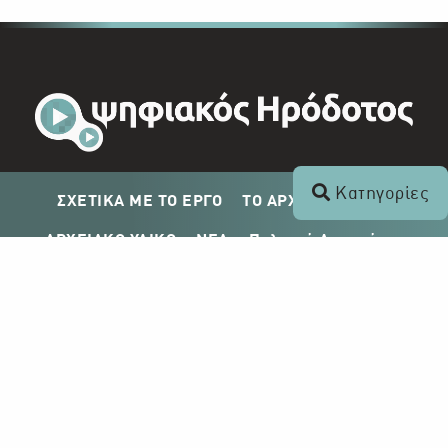
Κατηγορίες
ΣΧΕΤΙΚΑ ΜΕ ΤΟ ΕΡΓΟ
ΤΟ ΑΡΧΕΙΟ ΤΟΥ ΡΙΚ
ΑΡΧΕΙΑΚΟ ΥΛΙΚΟ
ΝΕΑ
Πολιτική Απορρήτου
Σχέδιο Δημοσίευσης ΡΙΚ
Απόκτηση Αρχειακού Υλικού