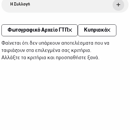
Η Συλλογή
Φωτογραφικό Αρχείο ΓΤΠ
Κυπριακό
Φαίνεται ότι δεν υπάρχουν αποτελέσματα που να
ταιριάζουν στα επιλεγμένα σας κριτήρια.
Αλλάξτε τα κριτήρια και προσπαθήστε ξανά.