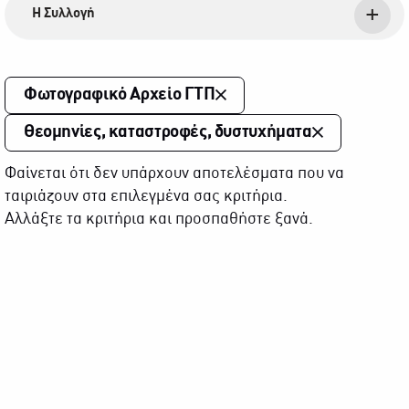
Η Συλλογή
Φωτογραφικό Αρχείο ΓΤΠ
Θεομηνίες, καταστροφές, δυστυχήματα
Φαίνεται ότι δεν υπάρχουν αποτελέσματα που να
ταιριάζουν στα επιλεγμένα σας κριτήρια.
Αλλάξτε τα κριτήρια και προσπαθήστε ξανά.