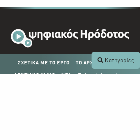
Κατηγορίες
ΣΧΕΤΙΚΑ ΜΕ ΤΟ ΕΡΓΟ
ΤΟ ΑΡΧΕΙΟ ΤΟΥ ΡΙΚ
ΑΡΧΕΙΑΚΟ ΥΛΙΚΟ
ΝΕΑ
Πολιτική Απορρήτου
Σχέδιο Δημοσίευσης ΡΙΚ
Απόκτηση Αρχειακού Υλικού