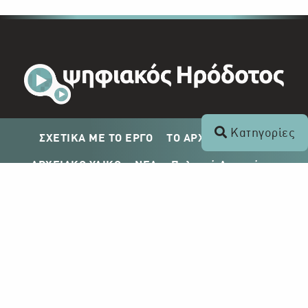
Κατηγορίες
ΣΧΕΤΙΚΑ ΜΕ ΤΟ ΕΡΓΟ
ΤΟ ΑΡΧΕΙΟ ΤΟΥ ΡΙΚ
ΑΡΧΕΙΑΚΟ ΥΛΙΚΟ
ΝΕΑ
Πολιτική Απορρήτου
Σχέδιο Δημοσίευσης ΡΙΚ
Απόκτηση Αρχειακού Υλικού