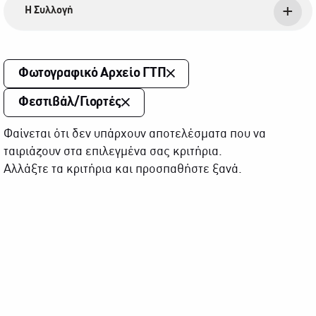
Η Συλλογή
Φωτογραφικό Αρχείο ΓΤΠ
Φεστιβάλ/Γιορτές
Φαίνεται ότι δεν υπάρχουν αποτελέσματα που να
ταιριάζουν στα επιλεγμένα σας κριτήρια.
Αλλάξτε τα κριτήρια και προσπαθήστε ξανά.