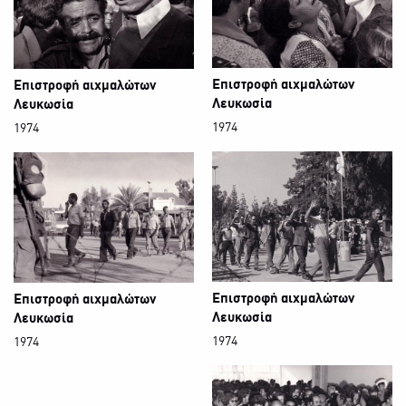
Επιστροφή αιχμαλώτων
Επιστροφή αιχμαλώτων
Λευκωσία
Λευκωσία
1974
1974
Επιστροφή αιχμαλώτων
Επιστροφή αιχμαλώτων
Λευκωσία
Λευκωσία
1974
1974