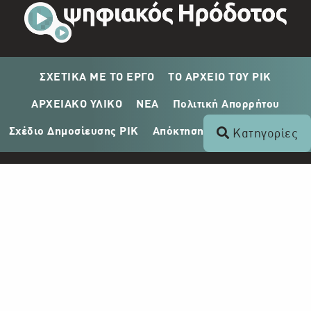
ΣΧΕΤΙΚΑ ΜΕ ΤΟ ΕΡΓΟ
ΤΟ ΑΡΧΕΙΟ ΤΟΥ ΡΙΚ
ΑΡΧΕΙΑΚΟ ΥΛΙΚΟ
ΝΕΑ
Πολιτική Απορρήτου
Σχέδιο Δημοσίευσης ΡΙΚ
Απόκτηση Αρχειακού Υλικού
Κατηγορίες
Επικοινωνία