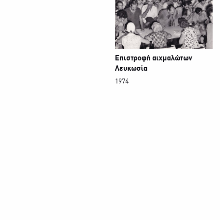
Επιστροφή αιχμαλώτων
Λευκωσία
1974