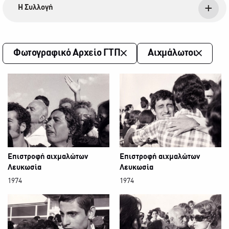
Η Συλλογή
Φωτογραφικό Αρχείο ΓΤΠ
Αιχμάλωτοι
Επιστροφή αιχμαλώτων
Επιστροφή αιχμαλώτων
Λευκωσία
Λευκωσία
1974
1974