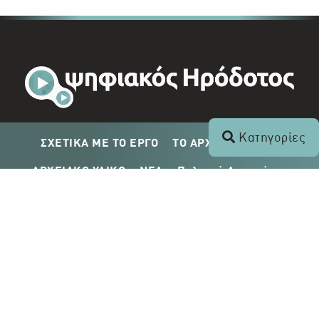
Κατηγορίες
ΣΧΕΤΙΚΑ ΜΕ ΤΟ ΕΡΓΟ
ΤΟ ΑΡΧΕΙΟ ΤΟΥ ΡΙΚ
ΑΡΧΕΙΑΚΟ ΥΛΙΚΟ
ΝΕΑ
Πολιτική Απορρήτου
Σχέδιο Δημοσίευσης ΡΙΚ
Απόκτηση Αρχειακού Υλικού