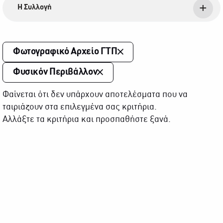
Η Συλλογή
Φωτογραφικό Αρχείο ΓΤΠ
Φυσικόν Περιβάλλον
Φαίνεται ότι δεν υπάρχουν αποτελέσματα που να
ταιριάζουν στα επιλεγμένα σας κριτήρια.
Αλλάξτε τα κριτήρια και προσπαθήστε ξανά.