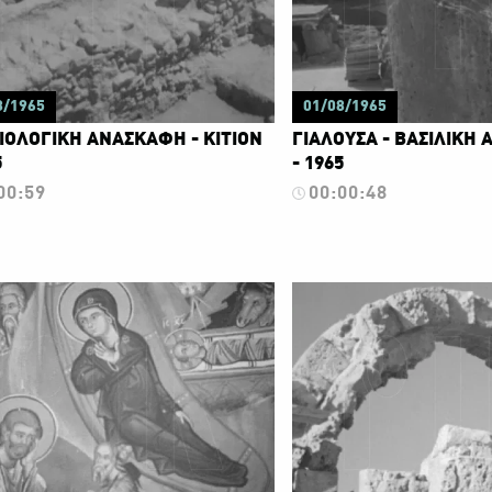
8/1965
01/08/1965
ΙΟΛΟΓΙΚΗ ΑΝΑΣΚΑΦΗ - ΚΙΤΙΟΝ
ΓΙΑΛΟΥΣΑ - ΒΑΣΙΛΙΚΗ 
5
- 1965
00:59
00:00:48