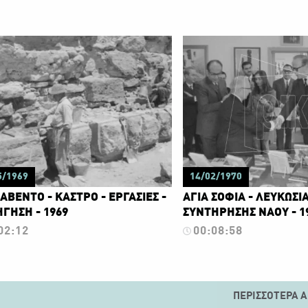
5/1969
14/02/1970
ΒΕΝΤΟ - ΚΑΣΤΡΟ - ΕΡΓΑΣΙΕΣ -
ΑΓΙΑ ΣΟΦΙΑ - ΛΕΥΚΩΣΙΑ
ΓΗΣΗ - 1969
ΣΥΝΤΗΡΗΣΗΣ ΝΑΟΥ - 1
02:12
00:08:58
ΠΕΡΙΣΣΌΤΕΡΑ Α