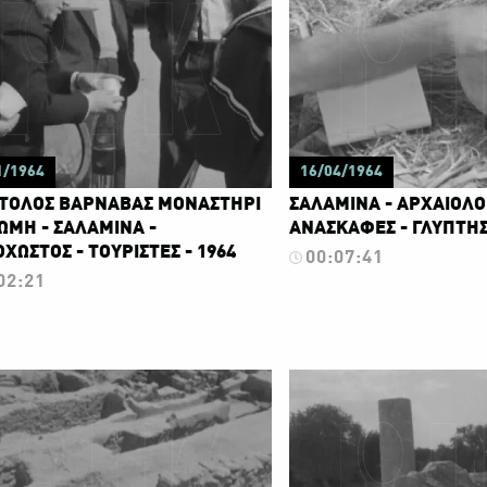
1/1964
16/04/1964
ΤΟΛΟΣ ΒΑΡΝΑΒΑΣ ΜΟΝΑΣΤΗΡΙ
ΣΑΛΑΜΙΝΑ - ΑΡΧΑΙΟΛΟ
ΩΜΗ - ΣΑΛΑΜΙΝΑ -
ΑΝΑΣΚΑΦΕΣ - ΓΛΥΠΤΗΣ 
ΧΩΣΤΟΣ - ΤΟΥΡΙΣΤΕΣ - 1964
00:07:41
02:21