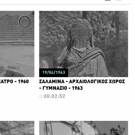
19/04/1963
ΑΤΡΟ - 1960
ΣΑΛΑΜΙΝΑ - ΑΡΧΑΙΟΛΟΓΙΚΟΣ ΧΩΡΟΣ
- ΓΥΜΝΑΣΙΟ - 1963
00:02:52