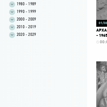
1980 - 1989
1990 - 1999
2000 - 2009
01/0
2010 - 2019
ΑΡΧΑ
2020 - 2029
- 196
00: