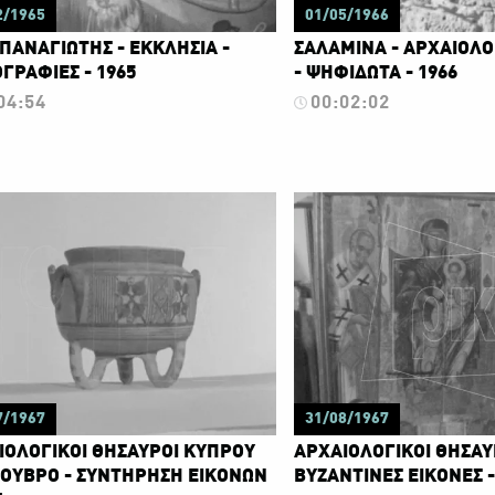
2/1965
01/05/1966
ΠΑΝΑΓΙΩΤΗΣ - ΕΚΚΛΗΣΙΑ -
ΣΑΛΑΜΙΝΑ - ΑΡΧΑΙΟΛΟ
ΓΡΑΦΙΕΣ - 1965
- ΨΗΦΙΔΩΤΑ - 1966
04:54
00:02:02
7/1967
31/08/1967
ΙΟΛΟΓΙΚΟΙ ΘΗΣΑΥΡΟΙ ΚΥΠΡΟΥ
ΑΡΧΑΙΟΛΟΓΙΚΟΙ ΘΗΣΑΥ
ΛΟΥΒΡΟ - ΣΥΝΤΗΡΗΣΗ ΕΙΚΟΝΩΝ
ΒΥΖΑΝΤΙΝΕΣ ΕΙΚΟΝΕΣ -