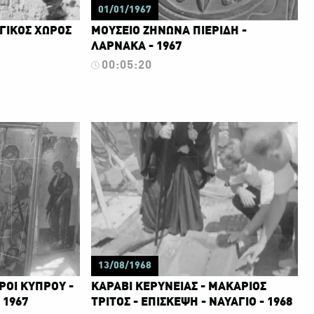
01/01/1967
ΓΙΚΟΣ ΧΩΡΟΣ
ΜΟΥΣΕΙΟ ΖΗΝΩΝΑ ΠΙΕΡΙΔΗ -
ΛΑΡΝΑΚΑ - 1967
00:05:20
13/08/1968
ΡΟΙ ΚΥΠΡΟΥ -
ΚΑΡΑΒΙ ΚΕΡΥΝΕΙΑΣ - ΜΑΚΑΡΙΟΣ
 1967
ΤΡΙΤΟΣ - ΕΠΙΣΚΕΨΗ - ΝΑΥΑΓΙΟ - 1968