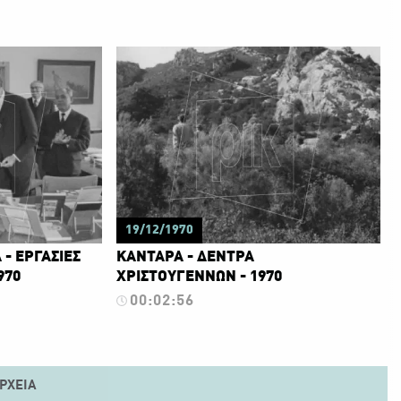
19/12/1970
 - ΕΡΓΑΣΙΕΣ
ΚΑΝΤΑΡΑ - ΔΕΝΤΡΑ
970
ΧΡΙΣΤΟΥΓΕΝΝΩΝ - 1970
00:02:56
ΡΧΕΊΑ