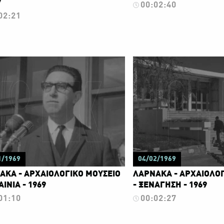
7
00:02:40
02:21
1/1969
04/02/1969
ΑΚΑ - ΑΡΧΑΙΟΛΟΓΙΚΟ ΜΟΥΣΕΙΟ
ΛΑΡΝΑΚΑ - ΑΡΧΑΙΟΛΟΓ
ΑΙΝΙΑ - 1969
- ΞΕΝΑΓΗΣΗ - 1969
01:10
00:02:27