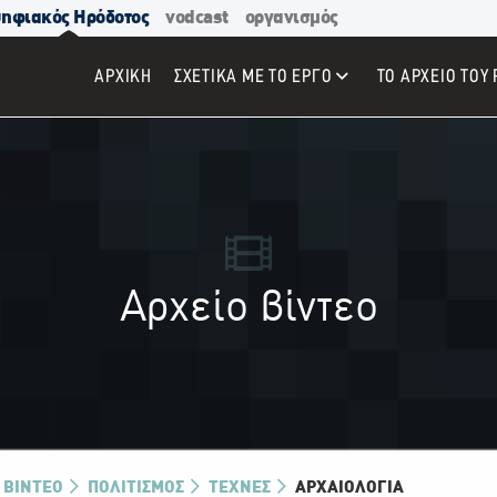
ηφιακός Ηρόδοτος
vodcast
οργανισμός
ΑΡΧΙΚΉ
ΣΧΕΤΙΚΑ ΜΕ ΤΟ ΕΡΓΟ
ΤΟ ΑΡΧΕΙΟ ΤΟΥ 
Αρχείο βίντεο
 ΒΊΝΤΕΟ
ΠΟΛΙΤΙΣΜΟΣ
ΤΈΧΝΕΣ
ΑΡΧΑΙΟΛΟΓΊΑ