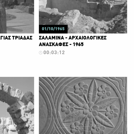
01/10/1965
ΑΓΙΑΣ ΤΡΙΑΔΑΣ
ΣΑΛΑΜΙΝΑ - ΑΡΧΑΙΟΛΟΓΙΚΕΣ
ΑΝΑΣΚΑΦΕΣ - 1965
00:03:12