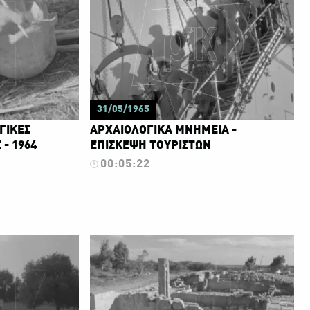
31/05/1965
ΓΙΚΕΣ
ΑΡΧΑΙΟΛΟΓΙΚΑ ΜΝΗΜΕΙΑ -
- 1964
ΕΠΙΣΚΕΨΗ ΤΟΥΡΙΣΤΩΝ
00:05:22