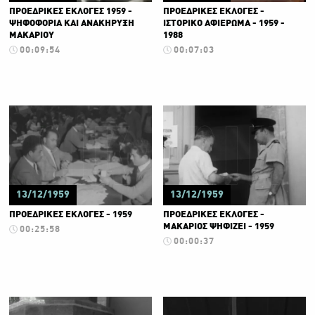
ΠΡΟΕΔΡΙΚΕΣ ΕΚΛΟΓΕΣ 1959 -
ΠΡΟΕΔΡΙΚΕΣ ΕΚΛΟΓΕΣ -
ΨΗΦΟΦΟΡΙΑ ΚΑΙ ΑΝΑΚΗΡΥΞΗ
ΙΣΤΟΡΙΚΟ ΑΦΙΕΡΩΜΑ - 1959 -
ΜΑΚΑΡΙΟΥ
1988
00:09:54
00:07:03
13/12/1959
13/12/1959
ΠΡΟΕΔΡΙΚΕΣ ΕΚΛΟΓΕΣ - 1959
ΠΡΟΕΔΡΙΚΕΣ ΕΚΛΟΓΕΣ -
ΜΑΚΑΡΙΟΣ ΨΗΦΙΖΕΙ - 1959
00:25:58
00:00:37