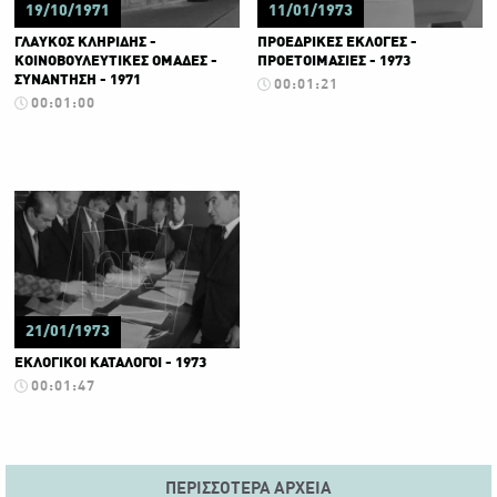
19/10/1971
11/01/1973
ΓΛΑΥΚΟΣ ΚΛΗΡΙΔΗΣ -
ΠΡΟΕΔΡΙΚΕΣ ΕΚΛΟΓΕΣ -
ΚΟΙΝΟΒΟΥΛΕΥΤΙΚΕΣ ΟΜΑΔΕΣ -
ΠΡΟΕΤΟΙΜΑΣΙΕΣ - 1973
ΣΥΝΑΝΤΗΣΗ - 1971
00:01:21
00:01:00
21/01/1973
ΕΚΛΟΓΙΚΟΙ ΚΑΤΑΛΟΓΟΙ - 1973
00:01:47
ΠΕΡΙΣΣΌΤΕΡΑ ΑΡΧΕΊΑ