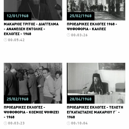
12/01/1968
25/02/1968
ΜΑΚΑΡΙΟΣ ΤΡΙΤΟΣ - ΔΙΑΓΓΕΛΜΑ
ΠΡΟΕΔΡΙΚΕΣ ΕΚΛΟΓΕΣ 1968 -
- ΑΝΑΝΕΩΣΗ ΕΝΤΟΛΗΣ -
ΨΗΦΟΦΟΡΙΑ - ΚΑΛΠΕΣ
ΕΚΛΟΓΕΣ - 1968
00:03:26
00:05:42
25/02/1968
28/04/1968
ΠΡΟΕΔΡΙΚΕΣ ΕΚΛΟΓΕΣ -
ΠΡΟΕΔΡΙΚΕΣ ΕΚΛΟΓΕΣ - ΤΕΛΕΤΗ
ΨΗΦΟΦΟΡΙΑ - ΚΟΣΜΟΣ ΨΗΦΙΖΕΙ
ΕΓΚΑΤΑΣΤΑΣΗΣ ΜΑΚΑΡΙΟΥ Γ΄ -
- 1968
1968
00:03:23
00:10:04