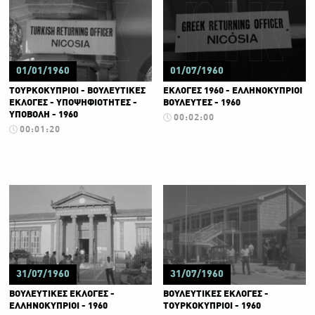
01/01/1960
01/07/1960
ΤΟΥΡΚΟΚΥΠΡΙΟΙ - ΒΟΥΛΕΥΤΙΚΕΣ
ΕΚΛΟΓΕΣ 1960 - ΕΛΛΗΝΟΚΥΠΡΙΟΙ
ΕΚΛΟΓΕΣ - ΥΠΟΨΗΦΙΟΤΗΤΕΣ -
ΒΟΥΛΕΥΤΕΣ - 1960
ΥΠΟΒΟΛΗ - 1960
00:02:00
00:01:20
31/07/1960
31/07/1960
ΒΟΥΛΕΥΤΙΚΕΣ ΕΚΛΟΓΕΣ -
ΒΟΥΛΕΥΤΙΚΕΣ ΕΚΛΟΓΕΣ -
ΕΛΛΗΝΟΚΥΠΡΙΟΙ - 1960
ΤΟΥΡΚΟΚΥΠΡΙΟΙ - 1960