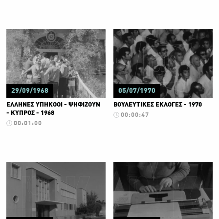
29/09/1968
05/07/1970
ΕΛΛΗΝΕΣ ΥΠΗΚΟΟΙ - ΨΗΦΙΖΟΥΝ
ΒΟΥΛΕΥΤΙΚΕΣ ΕΚΛΟΓΕΣ - 1970
- ΚΥΠΡΟΣ - 1968
00:00:47
00:01:00