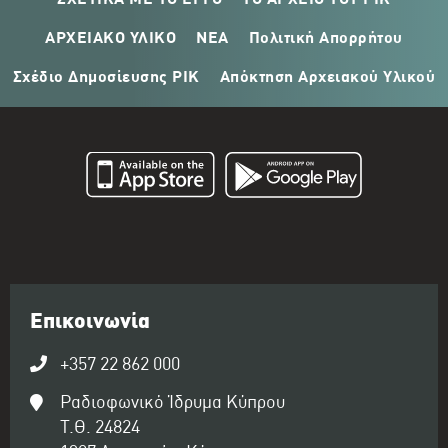
ΣΧΕΤΙΚΑ ΜΕ ΤΟ ΕΡΓΟ
ΤΟ ΑΡΧΕΙΟ ΤΟΥ ΡΙΚ
ΑΡΧΕΙΑΚΟ ΥΛΙΚΟ
ΝΕΑ
Πολιτική Απορρήτου
Σχέδιο Δημοσίευσης ΡΙΚ
Απόκτηση Αρχειακού Υλικού
Επικοινωνία
+357 22 862 000
Ραδιοφωνικό Ίδρυμα Κύπρου
Τ.Θ. 24824