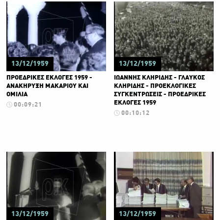
13/12/1959
13/12/1959
ΠΡΟΕΔΡΙΚΕΣ ΕΚΛΟΓΕΣ 1959 -
ΙΩΑΝΝΗΣ ΚΛΗΡΙΔΗΣ - ΓΛΑΥΚΟΣ
ΑΝΑΚΗΡΥΞΗ ΜΑΚΑΡΙΟΥ ΚΑΙ
ΚΛΗΡΙΔΗΣ - ΠΡΟΕΚΛΟΓΙΚΕΣ
ΟΜΙΛΙΑ
ΣΥΓΚΕΝΤΡΩΣΕΙΣ - ΠΡΟΕΔΡΙΚΕΣ
ΕΚΛΟΓΕΣ 1959
00:09:21
00:10:12
13/12/1959
13/12/1959