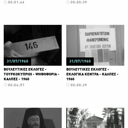
00:01:46
00:00:39
31/07/1960
31/07/1960
ΒΟΥΛΕΥΤΙΚΕΣ ΕΚΛΟΓΕΣ -
ΒΟΥΛΕΥΤΙΚΕΣ ΕΚΛΟΓΕΣ -
ΤΟΥΡΚΟΚΥΠΡΙΟΙ - ΨΗΦΟΦΟΡΙΑ -
ΕΚΛΟΓΙΚΑ ΚΕΝΤΡΑ - ΚΑΛΠΕΣ -
ΚΑΛΠΕΣ - 1960
1960
00:04:57
00:00:39