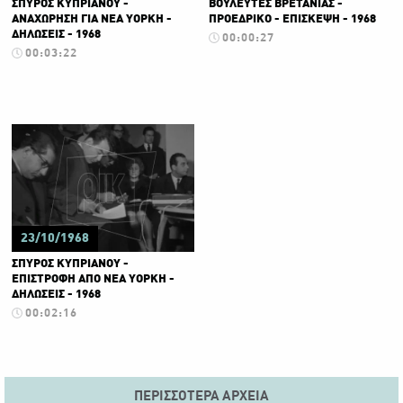
ΣΠΥΡΟΣ ΚΥΠΡΙΑΝΟΥ -
ΒΟΥΛΕΥΤΕΣ ΒΡΕΤΑΝΙΑΣ -
ΑΝΑΧΩΡΗΣΗ ΓΙΑ ΝΕΑ ΥΟΡΚΗ -
ΠΡΟΕΔΡΙΚΟ - ΕΠΙΣΚΕΨΗ - 1968
ΔΗΛΩΣΕΙΣ - 1968
00:00:27
00:03:22
23/10/1968
ΣΠΥΡΟΣ ΚΥΠΡΙΑΝΟΥ -
ΕΠΙΣΤΡΟΦΗ ΑΠΟ ΝΕΑ ΥΟΡΚΗ -
ΔΗΛΩΣΕΙΣ - 1968
00:02:16
ΠΕΡΙΣΣΌΤΕΡΑ ΑΡΧΕΊΑ