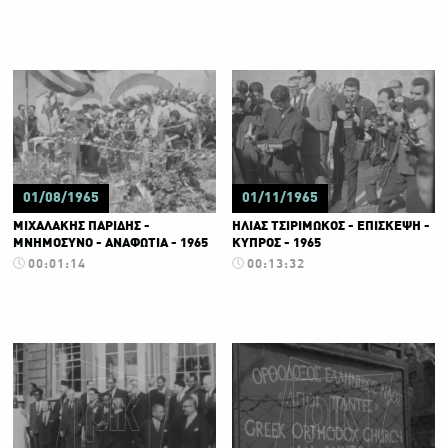
01/08/1965
01/11/1965
ΜΙΧΑΛΑΚΗΣ ΠΑΡΙΔΗΣ -
ΗΛΙΑΣ ΤΣΙΡΙΜΩΚΟΣ - ΕΠΙΣΚΕΨΗ -
ΜΝΗΜΟΣΥΝΟ - ΑΝΑΦΩΤΙΑ - 1965
ΚΥΠΡΟΣ - 1965
00:01:14
00:13:32