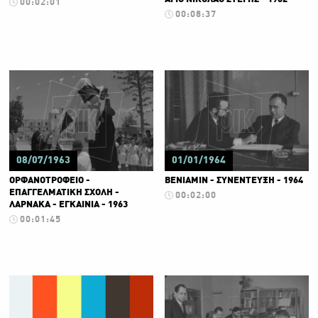
00:02:01
00:08:37
08/07/1963
01/01/1964
ΟΡΦΑΝΟΤΡΟΦΕΙΟ -
ΒΕΝΙΑΜΙΝ - ΣΥΝΕΝΤΕΥΞΗ - 1964
ΕΠΑΓΓΕΛΜΑΤΙΚΗ ΣΧΟΛΗ -
00:02:00
ΛΑΡΝΑΚΑ - ΕΓΚΑΙΝΙΑ - 1963
00:01:45