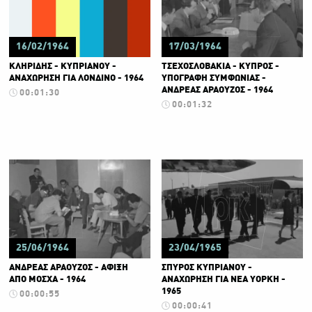
16/02/1964
17/03/1964
ΚΛΗΡΙΔΗΣ - ΚΥΠΡΙΑΝΟΥ -
ΤΣΕΧΟΣΛΟΒΑΚΙΑ - ΚΥΠΡΟΣ -
ΑΝΑΧΩΡΗΣΗ ΓΙΑ ΛΟΝΔΙΝΟ - 1964
ΥΠΟΓΡΑΦΗ ΣΥΜΦΩΝΙΑΣ -
ΑΝΔΡΕΑΣ ΑΡΑΟΥΖΟΣ - 1964
00:01:30
00:01:32
25/06/1964
23/04/1965
ΑΝΔΡΕΑΣ ΑΡΑΟΥΖΟΣ - ΑΦΙΞΗ
ΣΠΥΡΟΣ ΚΥΠΡΙΑΝΟΥ -
ΑΠΟ ΜΟΣΧΑ - 1964
ΑΝΑΧΩΡΗΣΗ ΓΙΑ ΝΕΑ ΥΟΡΚΗ -
1965
00:00:55
00:00:41