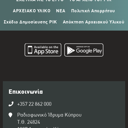
ΣΧΕΤΙΚΑ ΜΕ ΤΟ ΕΡΓΟ
ΤΟ ΑΡΧΕΙΟ ΤΟΥ ΡΙΚ
ΑΡΧΕΙΑΚΟ ΥΛΙΚΟ
ΝΕΑ
Πολιτική Απορρήτου
Σχέδιο Δημοσίευσης ΡΙΚ
Απόκτηση Αρχειακού Υλικού
Επικοινωνία
+357 22 862 000
Ραδιοφωνικό Ίδρυμα Κύπρου
Τ.Θ. 24824