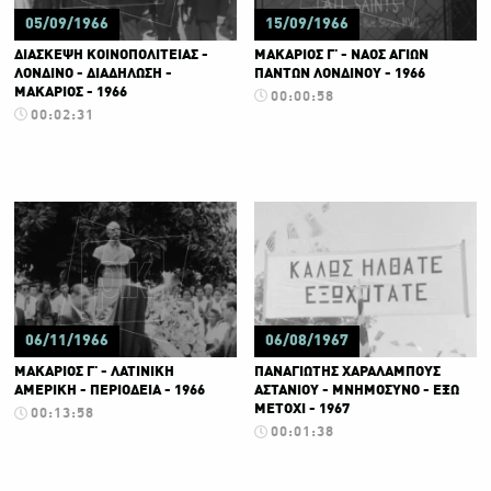
05/09/1966
15/09/1966
ΔΙΑΣΚΕΨΗ ΚΟΙΝΟΠΟΛΙΤΕΙΑΣ -
ΜΑΚΑΡΙΟΣ Γ' - ΝΑΟΣ ΑΓΙΩΝ
ΛΟΝΔΙΝΟ - ΔΙΑΔΗΛΩΣΗ -
ΠΑΝΤΩΝ ΛΟΝΔΙΝΟΥ - 1966
ΜΑΚΑΡΙΟΣ - 1966
00:00:58
00:02:31
06/11/1966
06/08/1967
ΜΑΚΑΡΙΟΣ Γ' - ΛΑΤΙΝΙΚΗ
ΠΑΝΑΓΙΩΤΗΣ ΧΑΡΑΛΑΜΠΟΥΣ
ΑΜΕΡΙΚΗ - ΠΕΡΙΟΔΕΙΑ - 1966
ΑΣΤΑΝΙΟΥ - ΜΝΗΜΟΣΥΝΟ - ΕΞΩ
ΜΕΤΟΧΙ - 1967
00:13:58
00:01:38