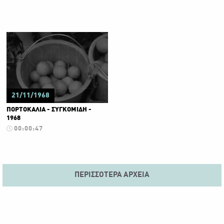
21/11/1968
ΠΟΡΤΟΚΑΛΙΑ - ΣΥΓΚΟΜΙΔΗ -
1968
00:00:47
ΠΕΡΙΣΣΌΤΕΡΑ ΑΡΧΕΊΑ