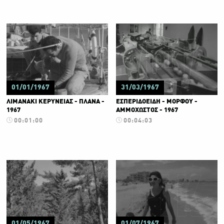
01/01/1967
31/03/1967
ΛΙΜΑΝΑΚΙ ΚΕΡΥΝΕΙΑΣ - ΠΛΑΝΑ -
ΕΣΠΕΡΙΔΟΕΙΔΗ - ΜΟΡΦΟΥ -
1967
ΑΜΜΟΧΩΣΤΟΣ - 1967
00:01:00
00:04:03
01/05/1967
01/07/1967