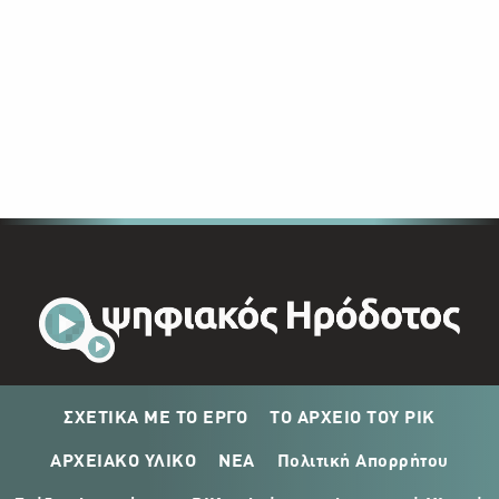
ΣΧΕΤΙΚΑ ΜΕ ΤΟ ΕΡΓΟ
ΤΟ ΑΡΧΕΙΟ ΤΟΥ ΡΙΚ
ΑΡΧΕΙΑΚΟ ΥΛΙΚΟ
ΝΕΑ
Πολιτική Απορρήτου