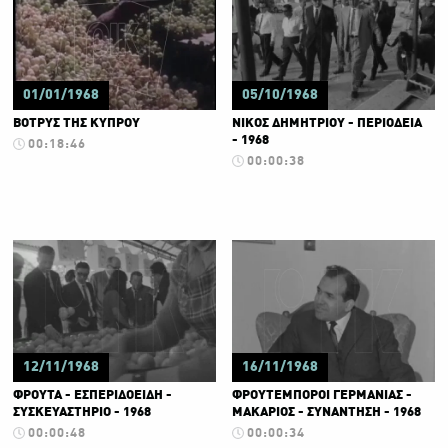
01/01/1968
05/10/1968
ΒΟΤΡΥΣ ΤΗΣ ΚΥΠΡΟΥ
ΝΙΚΟΣ ΔΗΜΗΤΡΙΟΥ - ΠΕΡΙΟΔΕΙΑ
- 1968
00:18:46
00:00:38
12/11/1968
16/11/1968
ΦΡΟΥΤΑ - ΕΣΠΕΡΙΔΟΕΙΔΗ -
ΦΡΟΥΤΕΜΠΟΡΟΙ ΓΕΡΜΑΝΙΑΣ -
ΣΥΣΚΕΥΑΣΤΗΡΙΟ - 1968
ΜΑΚΑΡΙΟΣ - ΣΥΝΑΝΤΗΣΗ - 1968
00:00:48
00:00:34