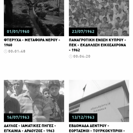
01/01/1960
23/07/1962
ΦΤΕΡΥΧΑ - ΜΕΤΑΦΟΡΑ ΝΕΡΟΥ -
ΠΑΝΑΓΡΟΤΙΚΗ ΕΝΩΣΗ ΚΥΠΡΟΥ -
1960
ΠΕΚ - ΕΚΔΗΛΩΣΗ ΕΙΚΟΣΑΧΡΟΝΑ
- 1962
00:01:48
00:04:20
16/07/1963
13/12/1963
ΔΑΥΛΟΣ - ΙΑΜΑΤΙΚΕΣ ΠΗΓΕΣ -
ΕΒΔΟΜΑΔΑ ΔΕΝΤΡΟΥ -
ΕΓΚΑΙΝΙΑ - ΑΡΑΟΥΖΟΣ - 1963
ΕΟΡΤΑΣΜΟΙ - ΤΟΥΡΚΟΚΥΠΡΙΟΙ -