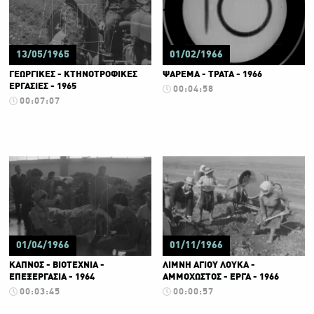
13/05/1965
01/02/1966
ΓΕΩΡΓΙΚΕΣ - ΚΤΗΝΟΤΡΟΦΙΚΕΣ
ΨΑΡΕΜΑ - ΤΡΑΤΑ - 1966
ΕΡΓΑΣΙΕΣ - 1965
00:04:58
00:07:07
01/04/1966
01/11/1966
ΚΑΠΝΟΣ - ΒΙΟΤΕΧΝΙΑ -
ΛΙΜΝΗ ΑΓΙΟΥ ΛΟΥΚΑ -
ΕΠΕΞΕΡΓΑΣΙΑ - 1964
ΑΜΜΟΧΩΣΤΟΣ - ΕΡΓΑ - 1966
00:03:45
00:00:57