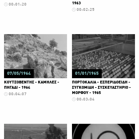
1963
00:01:20
00:02:25
07/05/1964
01/01/1965
ΚΟΥΤΣΟΒΕΝΤΗΣ - ΚΑΜΗΛΕΣ -
ΠΟΡΤΟΚΑΛΙΑ - ΕΣΠΕΡΙΔΟΕΙΔΗ -
ΠΗΓΑΔΙ - 1964
ΣΥΓΚΟΜΙΔΗ - ΣΥΣΚΕΥΑΣΤΗΡΙΟ -
ΜΟΡΦΟΥ - 1965
00:04:07
00:03:04