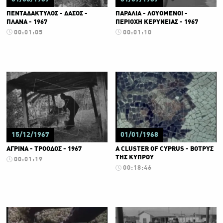
ΠΕΝΤΑΔΑΚΤΥΛΟΣ - ΔΑΣΟΣ -
ΠΑΡΑΛΙΑ - ΛΟΥΟΜΕΝΟΙ -
ΠΛΑΝΑ - 1967
ΠΕΡΙΟΧΗ ΚΕΡΥΝΕΙΑΣ - 1967
00:01:05
00:01:10
15/12/1967
01/01/1968
ΑΓΡΙΝΑ - ΤΡΟΟΔΟΣ - 1967
A CLUSTER OF CYPRUS - ΒΟΤΡΥΣ
ΤΗΣ ΚΥΠΡΟΥ
00:01:19
00:18:46