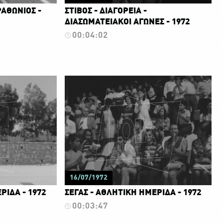
ΑΘΩΝΙΟΣ -
ΣΤΙΒΟΣ - ΔΙΑΓΟΡΕΙΑ -
ΔΙΑΣΩΜΑΤΕΙΑΚΟΙ ΑΓΩΝΕΣ - 1972
00:04:02
16/07/1972
ΡΙΔΑ - 1972
ΣΕΓΑΣ - ΑΘΛΗΤΙΚΗ ΗΜΕΡΙΔΑ - 1972
00:03:47