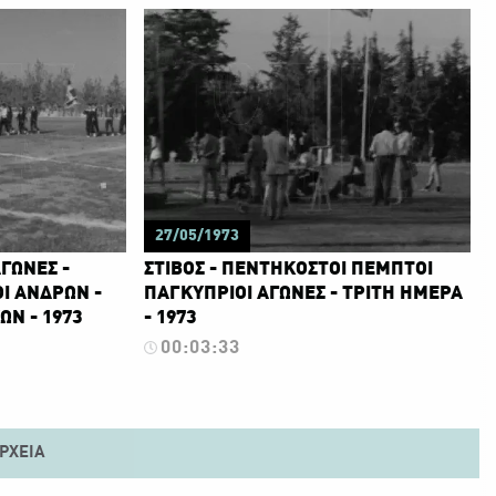
27/05/1973
ΑΓΩΝΕΣ -
ΣΤΙΒΟΣ - ΠΕΝΤΗΚΟΣΤΟΙ ΠΕΜΠΤΟΙ
Ι ΑΝΔΡΩΝ -
ΠΑΓΚΥΠΡΙΟΙ ΑΓΩΝΕΣ - ΤΡΙΤΗ ΗΜΕΡΑ
ΩΝ - 1973
- 1973
00:03:33
ΡΧΕΊΑ