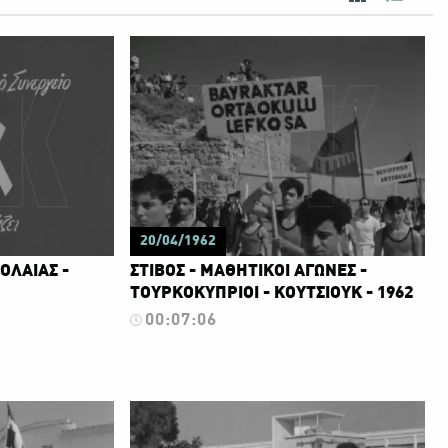
20/04/1962
ΟΛΑΙΑΣ -
ΣΤΙΒΟΣ - ΜΑΘΗΤΙΚΟΙ ΑΓΩΝΕΣ -
ΤΟΥΡΚΟΚΥΠΡΙΟΙ - ΚΟΥΤΣΙΟΥΚ - 1962
00:07:06