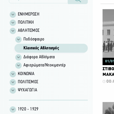
ΕΝΗΜΕΡΩΣΗ
ΠΟΛΙΤΙΚΗ
ΑΘΛΗΤΙΣΜΟΣ
Ποδόσφαιρο
Κλασικός Αθλητισμός
Διάφορα Αθλήματα
01/0
Αφιερώματα/Ντοκιμαντέρ
ΣΤΙΒΟ
ΚΟΙΝΩΝΙΑ
ΜΑΚΑΡ
ΠΟΛΙΤΙΣΜΟΣ
00:
ΨΥΧΑΓΩΓΙΑ
1920 - 1929