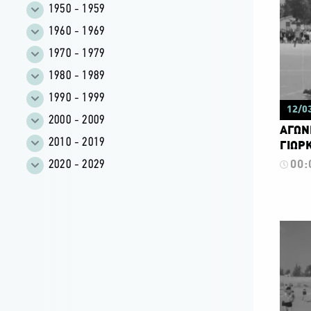
1950 - 1959
1960 - 1969
1970 - 1979
1980 - 1989
1990 - 1999
12/0
2000 - 2009
ΑΓΩΝΕ
2010 - 2019
ΓΙΩΡΚ
2020 - 2029
00: