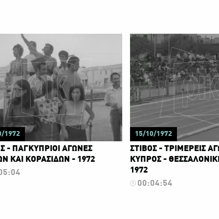
0/1972
15/10/1972
Σ - ΠΑΓΚΥΠΡΙΟΙ ΑΓΩΝΕΣ
ΣΤΙΒΟΣ - ΤΡΙΜΕΡΕΙΣ ΑΓ
Ν ΚΑΙ ΚΟΡΑΣΙΔΩΝ - 1972
ΚΥΠΡΟΣ - ΘΕΣΣΑΛΟΝΙΚΗ
1972
05:04
00:04:54