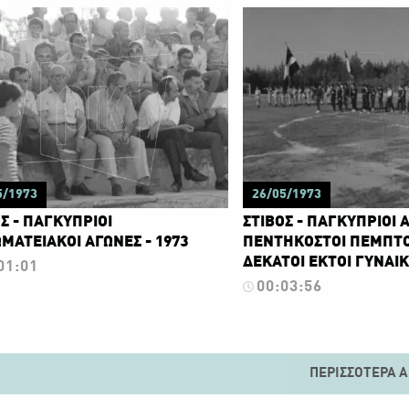
5/1973
26/05/1973
Σ - ΠΑΓΚΥΠΡΙΟΙ
ΣΤΙΒΟΣ - ΠΑΓΚΥΠΡΙΟΙ 
ΜΑΤΕΙΑΚΟΙ ΑΓΩΝΕΣ - 1973
ΠΕΝΤΗΚΟΣΤΟΙ ΠΕΜΠΤΟ
ΔΕΚΑΤΟΙ ΕΚΤΟΙ ΓΥΝΑΙΚ
01:01
00:03:56
ΠΕΡΙΣΣΌΤΕΡΑ Α