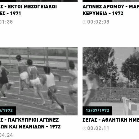
Σ - ΕΚΤΟΙ ΜΕΣΟΓΕΙΑΚΟΙ
ΑΓΩΝΕΣ ΔΡΟΜΟΥ - ΜΑΡ
Σ - 1971
ΚΕΡΥΝΕΙΑ - 1972
01:35
00:02:08
5/1972
13/07/1972
Σ - ΠΑΓΚΥΠΡΙΟΙ ΑΓΩΝΕΣ
ΣΕΓΑΣ - ΑΘΛΗΤΙΚΗ ΗΜΕ
ΩΝ ΚΑΙ ΝΕΑΝΙΔΩΝ - 1972
00:02:11
04:24