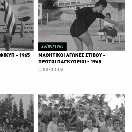
25/05/1965
ΦΙΚΥΠ - 1965
ΜΑΘΗΤΙΚΟΙ ΑΓΩΝΕΣ ΣΤΙΒΟΥ -
ΠΡΩΤΟΙ ΠΑΓΚΥΠΡΙΟΙ - 1965
00:03:06