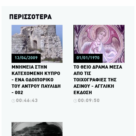
ΠΕΡΙΣΣΟΤΕΡΑ
13/04/2009
01/01/1970
ΜΝΗΜΕΙΑ ΣΤΗΝ
ΤΟ ΘΕΙΟ ΔΡΑΜΑ ΜΕΣΑ
ΚΑΤΕΧΟΜΕΝΗ ΚΥΠΡΟ
ΑΠΟ ΤΙΣ
- ΕΝΑ ΟΔΟΙΠΟΡΙΚΟ
ΤΟΙΧΟΓΡΑΦΙΕΣ ΤΗΣ
ΤΟΥ ΑΝΤΡΟΥ ΠΑΥΛΙΔΗ
ΑΣΙΝΟΥ - ΑΓΓΛΙΚΗ
- 002
ΕΚΔΟΣΗ
00:46:43
00:09:50