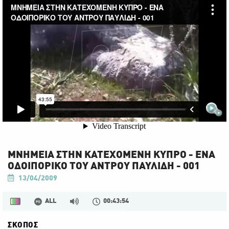
ΜΝΗΜΕΙΑ ΣΤΗΝ ΚΑΤΕΧΟΜΕΝΗ ΚΥΠΡΟ - ΕΝΑ
ΟΔΟΙΠΟΡΙΚΟ ΤΟΥ ΑΝΤΡΟΥ ΠΑΥΛΙΔΗ - 001
13/04/2009
ALL
00:43:54
ΣΚΟΠΟΣ