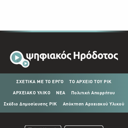
ΣΧΕΤΙΚΑ ΜΕ ΤΟ ΕΡΓΟ
ΤΟ ΑΡΧΕΙΟ ΤΟΥ ΡΙΚ
ΑΡΧΕΙΑΚΟ ΥΛΙΚΟ
ΝΕΑ
Πολιτική Απορρήτου
Σχέδιο Δημοσίευσης ΡΙΚ
Απόκτηση Αρχειακού Υλικού