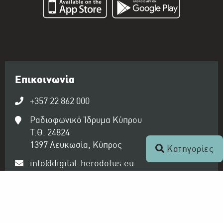
Επικοινωνία
+357 22 862 000
Ραδιοφωνικό Ίδρυμα Κύπρου
Τ.Θ. 24824
1397 Λευκωσία, Κύπρος
Κατηγορίες
info@digital-herodotus.eu
Ραδιοφωνικό Ίδρυμα Κύπρου