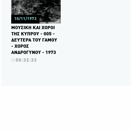
10/11/1973
ΜΟΥΣΙΚΗ ΚΑΙ ΧΟΡΟΙ
ΤΗΣ ΚΥΠΡΟΥ - 005 -
ΔΕΥΤΕΡΑ ΤΟΥ ΓΑΜΟΥ
- ΧΟΡΟΣ
ΑΝΔΡΟΓΥΝΟΥ - 1973
00:32:33