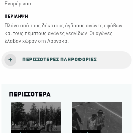
Ενημέρωση
ΠΕΡΙΛΗΨΗ
Πλάνα από τους δέκατους όγδοους αγώνες εφήβων
και τους πέμπτους αγώνες νεανίδων. Οι αγώνες
έλαβαν χώραν στη Λάρνακα.
ΠΕΡΙΣΣΌΤΕΡΕΣ ΠΛΗΡΟΦΟΡΊΕΣ
ΠΕΡΙΣΣΟΤΕΡΑ