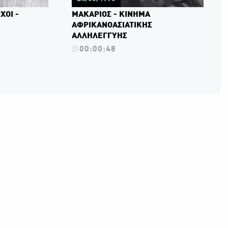
ΧΟΙ -
ΜΑΚΑΡΙΟΣ - ΚΙΝΗΜΑ
ΑΦΡΙΚΑΝΟΑΣΙΑΤΙΚΗΣ
ΑΛΛΗΛΕΓΓΥΗΣ
00:00:48