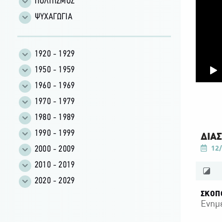
ΠΟΛΙΤΙΣΜΟΣ
ΨΥΧΑΓΩΓΙΑ
1920 - 1929
1950 - 1959
1960 - 1969
1970 - 1979
1980 - 1989
1990 - 1999
ΔΙΑΣ
2000 - 2009
12/
2010 - 2019
2020 - 2029
ΣΚΟΠ
Ενημ