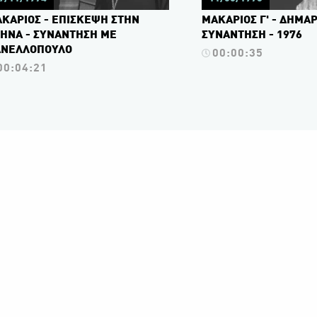
ΚΑΡΙΟΣ - ΕΠΙΣΚΕΨΗ ΣΤΗΝ
ΜΑΚΑΡΙΟΣ Γ' - ΔΗΜΑΡ
ΗΝΑ - ΣΥΝΑΝΤΗΣΗ ΜΕ
ΣΥΝΑΝΤΗΣΗ - 1976
ΑΝΕΛΛΟΠΟΥΛΟ
00:00:35
00:04:21