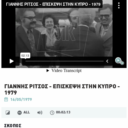
ΓΙΑΝΝΗΣ ΡΙΤΣΟΣ - ΕΠΙΣΚΕΨΗ ΣΤΗΝ ΚΥΠΡΟ -
1979
16/05/1979
ALL
00:02:13
ΣΚΟΠΟΣ