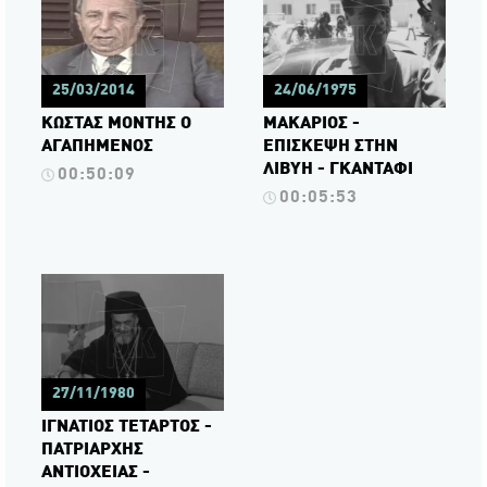
25/03/2014
24/06/1975
ΚΩΣΤΑΣ ΜΟΝΤΗΣ Ο
ΜΑΚΑΡΙΟΣ -
ΑΓΑΠΗΜΕΝΟΣ
ΕΠΙΣΚΕΨΗ ΣΤΗΝ
ΛΙΒΥΗ - ΓΚΑΝΤΑΦΙ
00:50:09
00:05:53
27/11/1980
ΙΓΝΑΤΙΟΣ ΤΕΤΑΡΤΟΣ -
ΠΑΤΡΙΑΡΧΗΣ
ΑΝΤΙΟΧΕΙΑΣ -