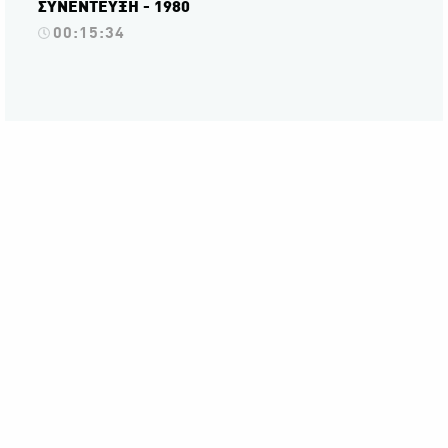
ΣΥΝΕΝΤΕΥΞΗ - 1980
00:15:34