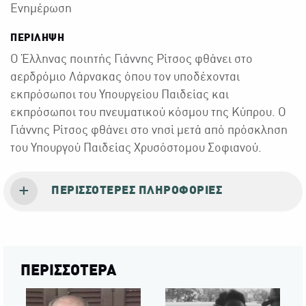
Ενημέρωση
ΠΕΡΙΛΗΨΗ
Ο Έλληνας ποιητής Γιάννης Ρίτσος φθάνει στο
αερδρόμιο Λάρνακας όπου τον υποδέχονται
εκπρόσωποι του Υπουργείου Παιδείας και
εκπρόσωποι του πνευματικού κόσμου της Κύπρου. Ο
Γιάννης Ρίτσος φθάνει στο νησί μετά από πρόσκληση
του Υπουργού Παιδείας Χρυσόστομου Σοφιανού.
ΠΕΡΙΣΣΌΤΕΡΕΣ ΠΛΗΡΟΦΟΡΊΕΣ
ΠΕΡΙΣΣΟΤΕΡΑ