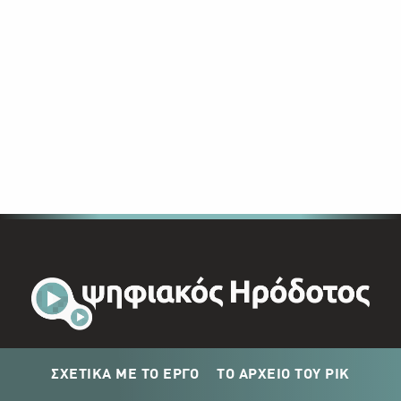
ΣΧΕΤΙΚΑ ΜΕ ΤΟ ΕΡΓΟ
ΤΟ ΑΡΧΕΙΟ ΤΟΥ ΡΙΚ