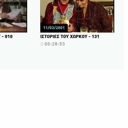
11/03/2001
 - 010
ΙΣΤΟΡΙΕΣ ΤΟΥ ΧΩΡΚΟΥ - 131
00:28:53