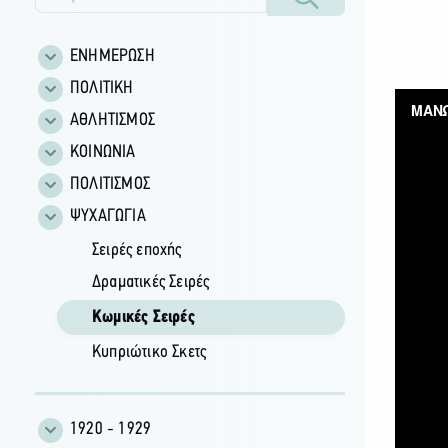
ΕΝΗΜΕΡΩΣΗ
ΠΟΛΙΤΙΚΗ
ΑΘΛΗΤΙΣΜΟΣ
ΚΟΙΝΩΝΙΑ
ΠΟΛΙΤΙΣΜΟΣ
ΨΥΧΑΓΩΓΙΑ
Σειρές εποχής
Δραματικές Σειρές
Κωμικές Σειρές
Κυπριώτικο Σκετς
1920 - 1929