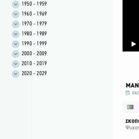
1950 - 1959
1960 - 1969
1970 - 1979
1980 - 1989
1990 - 1999
2000 - 2009
2010 - 2019
2020 - 2029
ΜΑΝΩ
06/
ΣΚΟΠ
Ψυχα