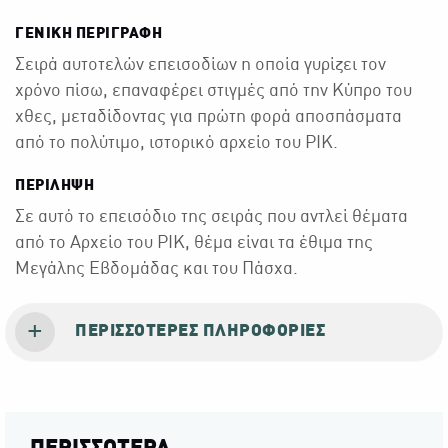
ΓΕΝΙΚΉ ΠΕΡΙΓΡΑΦΉ
Σειρά αυτοτελών επεισοδίων η οποία γυρίζει τον
χρόνο πίσω, επαναφέρει στιγμές από την Κύπρο του
χθες, μεταδίδοντας για πρώτη φορά αποσπάσματα
από το πολύτιμο, ιστορικό αρχείο του ΡΙΚ.
ΠΕΡΙΛΗΨΗ
Σε αυτό το επεισόδιο της σειράς που αντλεί θέματα
από το Αρχείο του ΡΙΚ, θέμα είναι τα έθιμα της
Μεγάλης Εβδομάδας και του Πάσχα.
ΠΕΡΙΣΣΌΤΕΡΕΣ ΠΛΗΡΟΦΟΡΊΕΣ