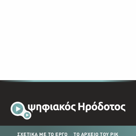
ΣΧΕΤΙΚΑ ΜΕ ΤΟ ΕΡΓΟ
ΤΟ ΑΡΧΕΙΟ ΤΟΥ ΡΙΚ