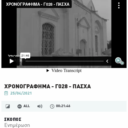
ΧΡΟΝΟΓΡΑΦΗΜΑ - Γ028 - ΠΑΣΧΑ
25/04/2021
ALL
00:21:46
ΣΚΟΠΟΣ
Ενημέρωση