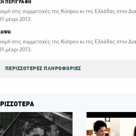
ΚΉ ΠΕΡΙΓΡΑΦΉ
ομή στις συμμετοχές της Κύπρου κι της Ελλάδας στον Δια
81 μέχρι 2013.
ΛΗΨΗ
ομή στις συμμετοχές της Κύπρου κι της Ελλάδας στον Δια
81 μέχρι 2013.
ΠΕΡΙΣΣΌΤΕΡΕΣ ΠΛΗΡΟΦΟΡΊΕΣ
ΡΙΣΣΟΤΕΡΑ