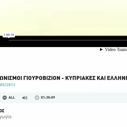
ΩΝΙΣΜΟΙ ΓΙΟΥΡΟΒΙΖΙΟΝ - ΚΥΠΡΙΑΚΕΣ ΚΑΙ ΕΛΛΗΝ
05/2013
ALL
01:30:09
ΟΣ
γωγία