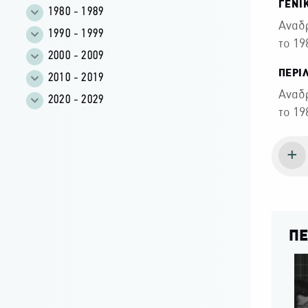
ΓΕΝΙ
1980 - 1989
Αναδρ
1990 - 1999
το 19
2000 - 2009
ΠΕΡΙ
2010 - 2019
Αναδρ
2020 - 2029
το 19
ΠΕ