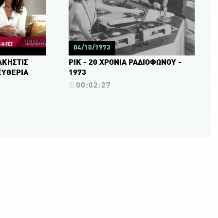
04/10/1973
ΑΛΚΗΣΤΙΣ
ΡΙΚ - 20 ΧΡΟΝΙΑ ΡΑΔΙΟΦΩΝΟΥ -
ΕΥΘΕΡΙΑ
1973
00:02:27