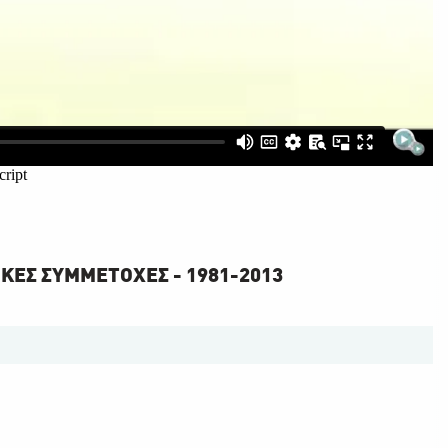
ΙΚΕΣ ΣΥΜΜΕΤΟΧΕΣ - 1981-2013