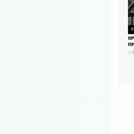
0
ΟΡ
ΠΡ