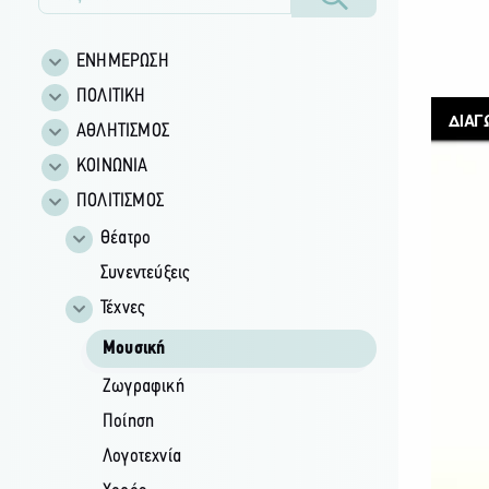
ΕΝΗΜΕΡΩΣΗ
ΠΟΛΙΤΙΚΗ
ΑΘΛΗΤΙΣΜΟΣ
ΚΟΙΝΩΝΙΑ
ΠΟΛΙΤΙΣΜΟΣ
Θέατρο
Συνεντεύξεις
Τέχνες
Μουσική
Ζωγραφική
Ποίηση
Λογοτεχνία