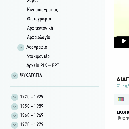
Χορός
Κινηματογράφος
Φωτογραφία
Αρχιτεκτονική
Αρχαιολογία
Λαογραφία
Ντοκιμαντέρ
Αρχεία ΡΙΚ – ΕΡΤ
ΨΥΧΑΓΩΓΙΑ
ΔΙΑΓ
10/
1920 - 1929
1950 - 1959
ΣΚΟΠ
1960 - 1969
Ψυχα
1970 - 1979